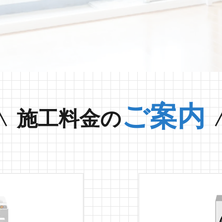
ご案内
施工料金の