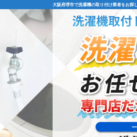
大阪府堺市で洗濯機の取り付け業者をお探