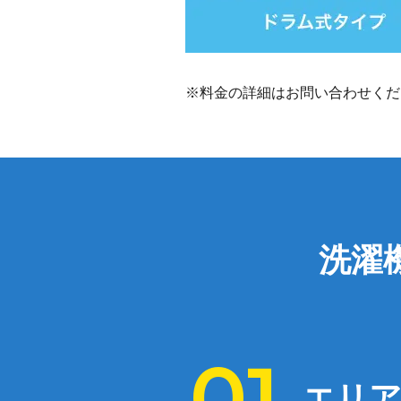
※料金の詳細はお問い合わせくだ
洗濯
エリア