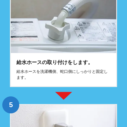
給水ホースの取り付けをします。
給水ホースを洗濯機側、蛇口側にしっかりと固定し
ます。