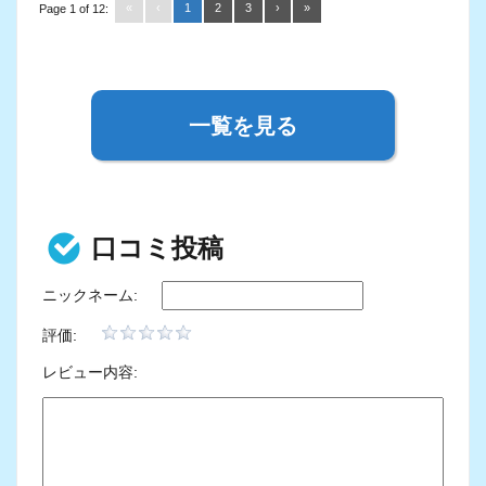
«
‹
1
2
3
›
»
Page 1 of 12:
一覧を見る
口コミ投稿
ニックネーム:
評価:
レビュー内容: