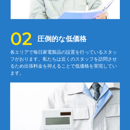
圧倒的な低価格
各エリアで毎日家電製品の設置を行っているスタッ
フがおります。私たちは近くのスタッフを訪問させ
るため出張料金を抑えることで低価格を実現してい
ます。