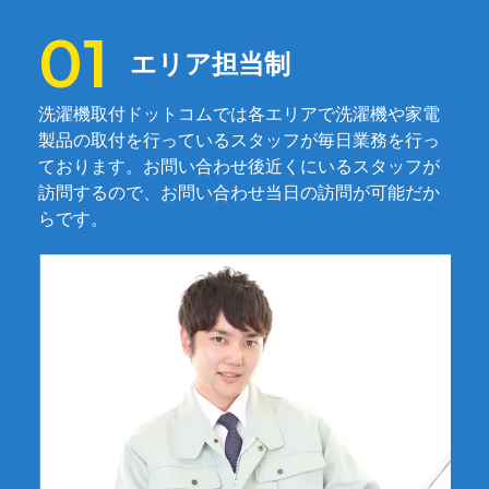
エリア担当制
洗濯機取付ドットコムでは各エリアで洗濯機や家電
製品の取付を行っているスタッフが毎日業務を行っ
ております。お問い合わせ後近くにいるスタッフが
訪問するので、お問い合わせ当日の訪問が可能だか
らです。