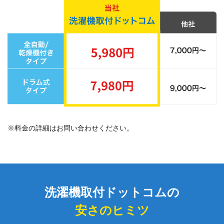
※料金の詳細はお問い合わせください。
洗濯機取付ドットコムの
安さのヒミツ