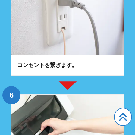
コンセントを繋ぎます。