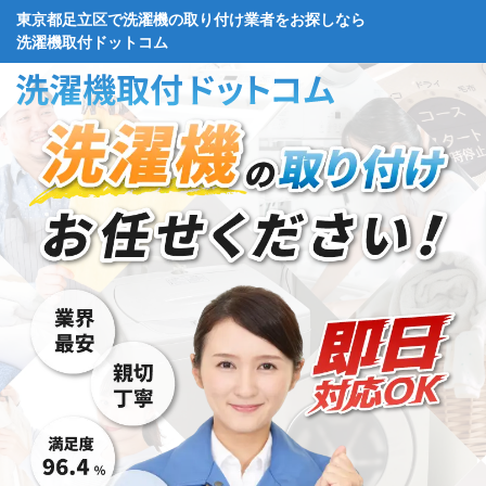
東京都足立区で洗濯機の取り付け業者をお探しなら
洗濯機取付ドットコム