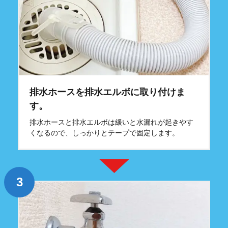
排水ホースを排水エルボに取り付けま
す。
排水ホースと排水エルボは緩いと水漏れが起きやす
くなるので、しっかりとテープで固定します。