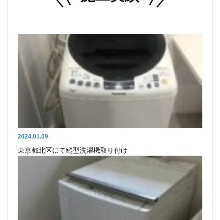
2024.01.09
東京都北区にて縦型洗濯機取り付け