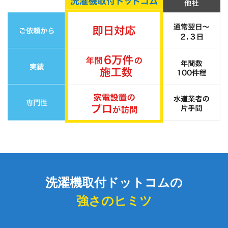
洗濯機取付ドットコムの
強さのヒミツ