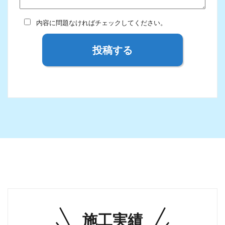
内容に問題なければチェックしてください。
投稿する
施工実績