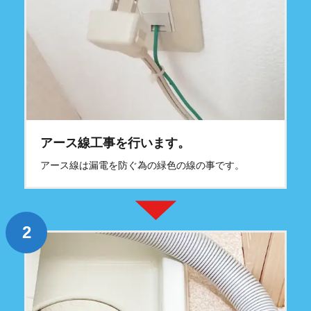
アース線工事を行います。
アース線は漏電を防ぐ為の緑色の線の事です。