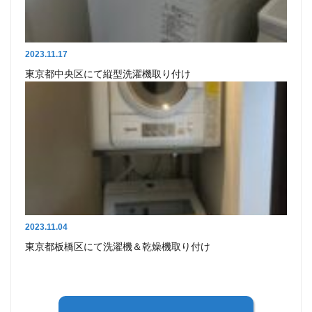
2023.11.17
東京都中央区にて縦型洗濯機取り付け
2023.11.04
東京都板橋区にて洗濯機＆乾燥機取り付け