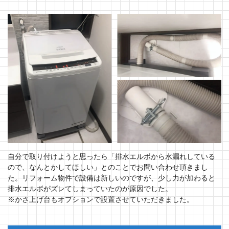
自分で取り付けようと思ったら「排水エルボから水漏れしている
ので、なんとかしてほしい」とのことでお問い合わせ頂きまし
た。リフォーム物件で設備は新しいのですが、少し力が加わると
排水エルボがズレてしまっていたのが原因でした。
※かさ上げ台もオプションで設置させていただきました。