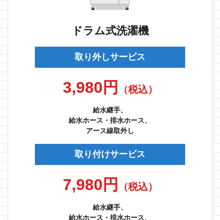
ドラム式洗濯機
取り外しサービス
3,980円
（税込）
給水継手、
給水ホース・排水ホース、
アース線取外し
取り付けサービス
7,980円
（税込）
給水継手、
給水ホース・排水ホース、