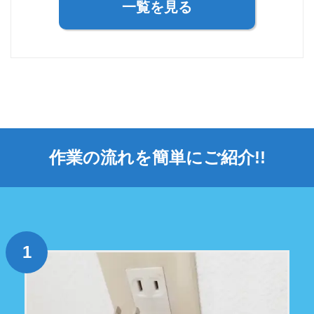
一覧を見る
作業の流れを簡単にご紹介!!