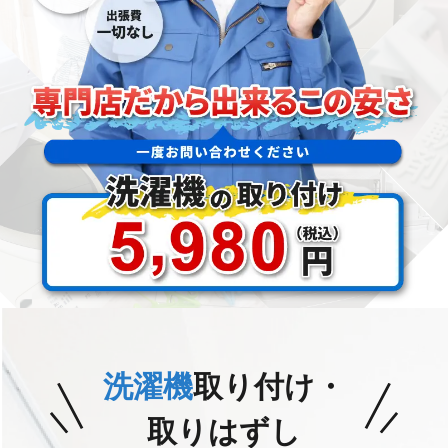
洗濯機
取り付け・
取りはずし