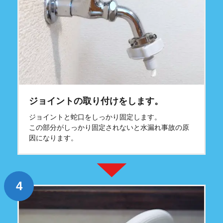
ジョイントの取り付けをします。
ジョイントと蛇口をしっかり固定します。
この部分がしっかり固定されないと水漏れ事故の原
因になります。