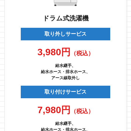
ドラム式洗濯機
取り外しサービス
3,980円
（税込）
給水継手、
給水ホース・排水ホース、
アース線取外し
取り付けサービス
7,980円
（税込）
給水継手、
給水ホース・排水ホース、