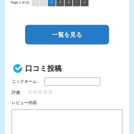
«
‹
1
2
3
›
»
Page 1 of 12:
一覧を見る
口コミ投稿
ニックネーム:
評価:
レビュー内容: