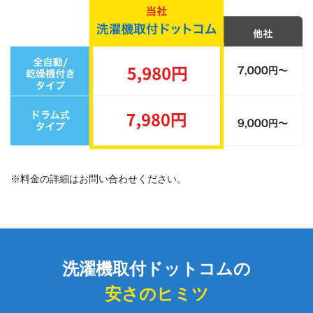
※料金の詳細はお問い合わせください。
洗濯機取付ドットコムの
安さのヒミツ