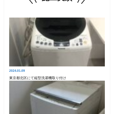
2024.01.09
東京都北区にて縦型洗濯機取り付け