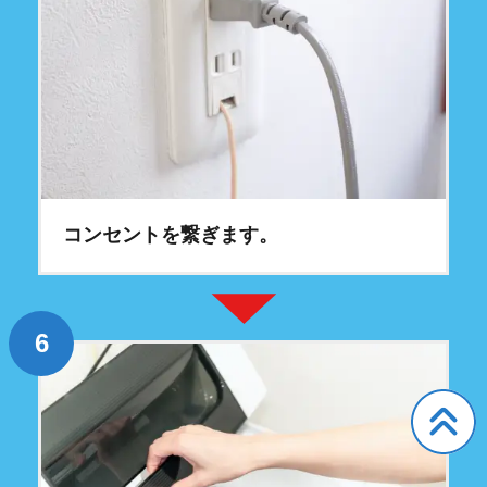
コンセントを繋ぎます。