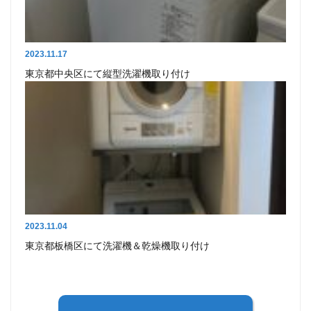
2023.11.17
東京都中央区にて縦型洗濯機取り付け
2023.11.04
東京都板橋区にて洗濯機＆乾燥機取り付け