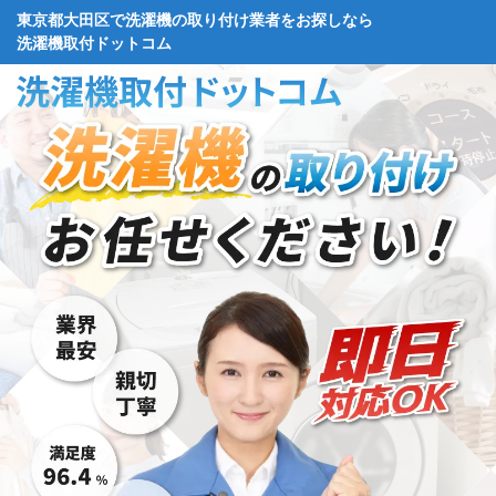
東京都大田区で洗濯機の取り付け業者をお探しなら
洗濯機取付ドットコム