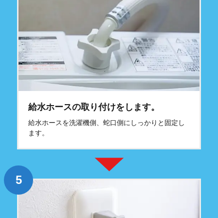
給水ホースの取り付けをします。
給水ホースを洗濯機側、蛇口側にしっかりと固定し
ます。