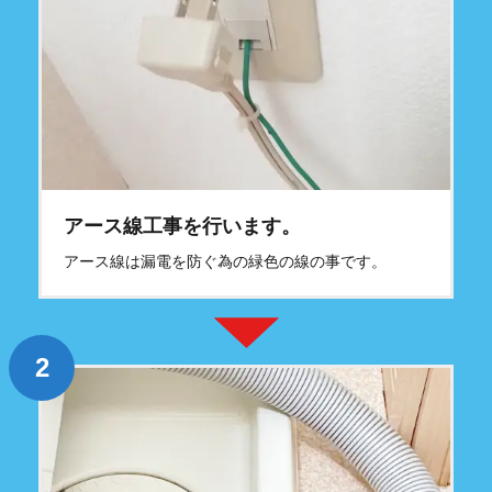
アース線工事を行います。
アース線は漏電を防ぐ為の緑色の線の事です。