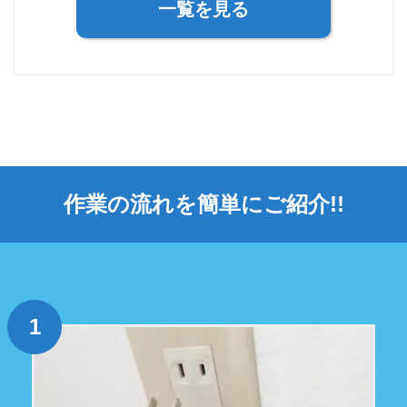
一覧を見る
作業の流れを簡単にご紹介!!