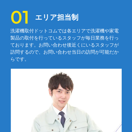
エリア担当制
洗濯機取付ドットコムでは各エリアで洗濯機や家電
製品の取付を行っているスタッフが毎日業務を行っ
ております。お問い合わせ後近くにいるスタッフが
訪問するので、お問い合わせ当日の訪問が可能だか
らです。