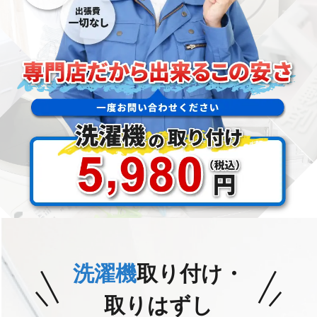
洗濯機
取り付け・
取りはずし