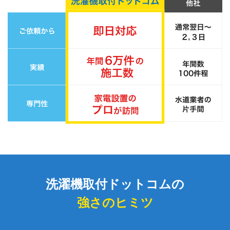
洗濯機取付ドットコムの
強さのヒミツ