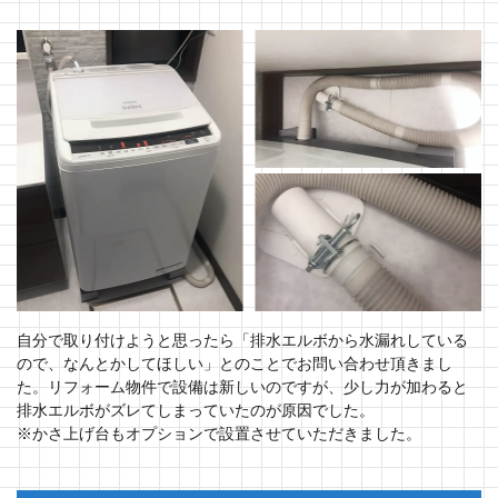
自分で取り付けようと思ったら「排水エルボから水漏れしている
ので、なんとかしてほしい」とのことでお問い合わせ頂きまし
た。リフォーム物件で設備は新しいのですが、少し力が加わると
排水エルボがズレてしまっていたのが原因でした。
※かさ上げ台もオプションで設置させていただきました。