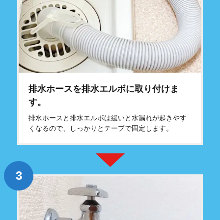
排水ホースを排水エルボに取り付けま
す。
排水ホースと排水エルボは緩いと水漏れが起きやす
くなるので、しっかりとテープで固定します。