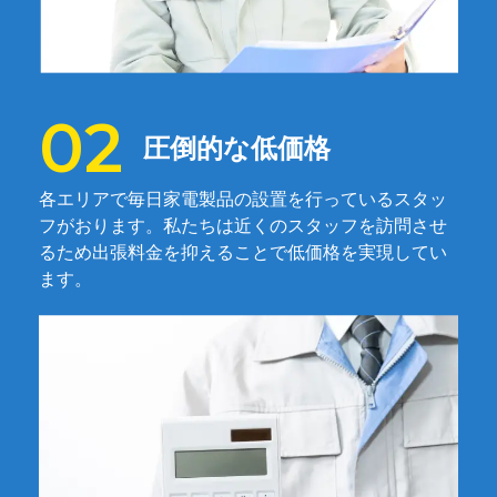
圧倒的な低価格
各エリアで毎日家電製品の設置を行っているスタッ
フがおります。私たちは近くのスタッフを訪問させ
るため出張料金を抑えることで低価格を実現してい
ます。