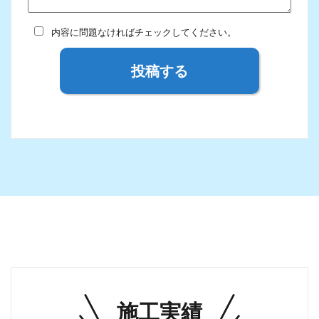
内容に問題なければチェックしてください。
投稿する
施工実績